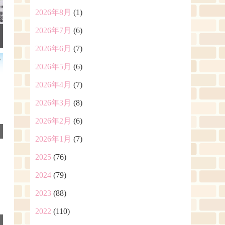
2026年8月
(1)
2026年7月
(6)
2026年6月
(7)
2026年5月
(6)
2026年4月
(7)
2026年3月
(8)
2026年2月
(6)
2026年1月
(7)
2025
(76)
2024
(79)
2023
(88)
2022
(110)