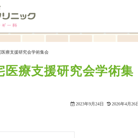
宅医療支援研究会学術集会
宅医療支援研究会学術集
2023年9月24日
2026年4月26