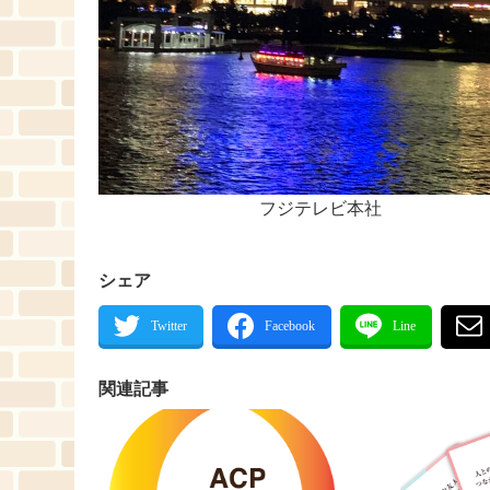
フジテレビ本社
シェア
関連記事