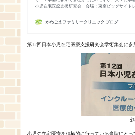
第12回日本小児在宅医療支援研究会学術集会に参
斜
小児の在宅医療を積極的に行っている当院にとっ