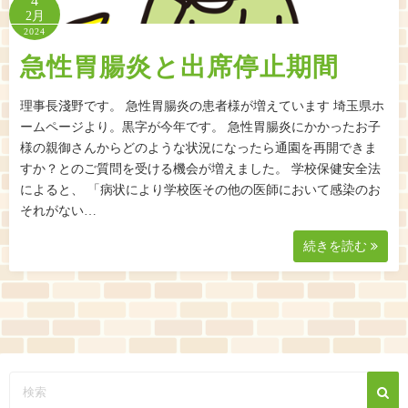
4
2月
2024
急性胃腸炎と出席停止期間
理事長淺野です。 急性胃腸炎の患者様が増えています 埼玉県ホ
ームページより。黒字が今年です。 急性胃腸炎にかかったお子
様の親御さんからどのような状況になったら通園を再開できま
すか？とのご質問を受ける機会が増えました。 学校保健安全法
によると、 「病状により学校医その他の医師において感染のお
それがない…
続きを読む