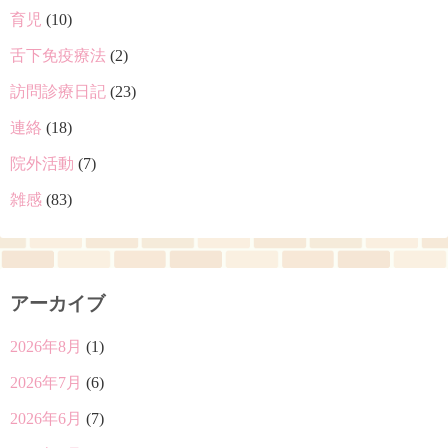
育児
(10)
舌下免疫療法
(2)
訪問診療日記
(23)
連絡
(18)
院外活動
(7)
雑感
(83)
アーカイブ
2026年8月
(1)
2026年7月
(6)
2026年6月
(7)