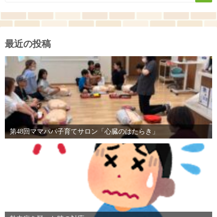
最近の投稿
第48回ママパパ子育てサロン「心臓のはたらき」