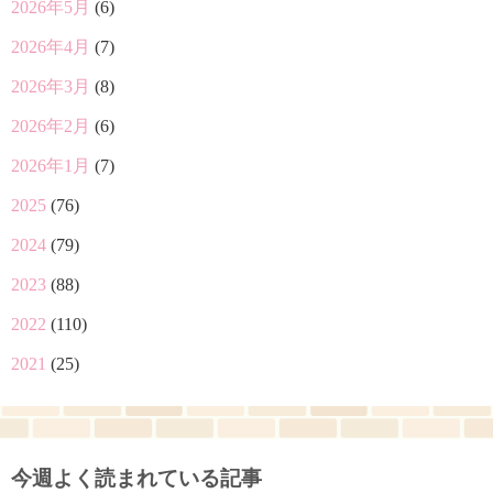
2026年5月
(6)
2026年4月
(7)
2026年3月
(8)
2026年2月
(6)
2026年1月
(7)
2025
(76)
2024
(79)
2023
(88)
2022
(110)
2021
(25)
今週よく読まれている記事