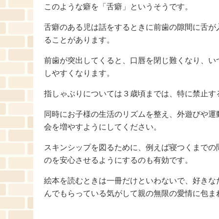
このような癖を「舌癖」というそうです。
舌癖のある児は話をするときに前歯の隙間に舌が
ることがあります。
前歯が突出してくると、口唇を閉じ難くなり、い
しやすくなります。
指しゃぶりについては３歳頃までは、特に禁止す
同時にお子様の生活のリズムを整え、外遊びや運
会を増やすようにしてください。
スキンシップを図るために、例えば寝つくまでの
のを安心させるようにするのも有効です。
絵本を読むときは一冊だけといわないで、好きな
んでもらっている気がして親の無限の愛情に包ま