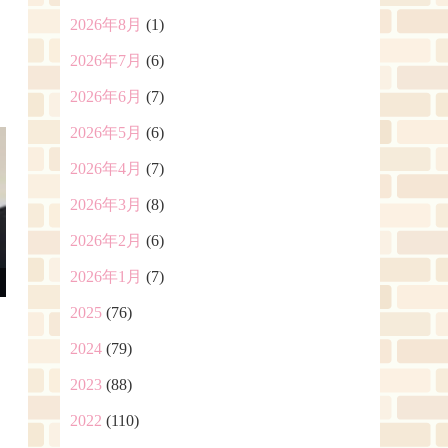
2026年8月
(1)
2026年7月
(6)
2026年6月
(7)
2026年5月
(6)
2026年4月
(7)
2026年3月
(8)
2026年2月
(6)
2026年1月
(7)
2025
(76)
2024
(79)
2023
(88)
2022
(110)