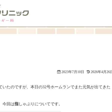
2023年7月10日
2026年4月26
ていたのですが、本日の32号ホームランでまた元気が出てきた
、今回は
指
しゃぶりについてです。