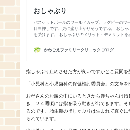
指しゃぶり止めさせた方が良いですかとご質問を
「小児科と小児歯科の保健検討委員会」の文章を
お母さんのお腹の中にいるときから赤ちゃんは指
き、２４週頃には指を吸う動きが出てきます。そ
るのです。胎生期の指しゃぶりは生まれて直ぐに
られています。