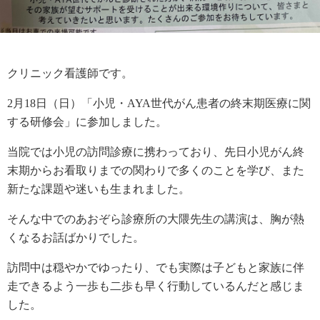
クリニック看護師です。
2月18日（日）「小児・AYA世代がん患者の終末期医療に関
する研修会」に参加しました。
当院では小児の訪問診療に携わっており、先日小児がん終
末期からお看取りまでの関わりで多くのことを学び、また
新たな課題や迷いも生まれました。
そんな中でのあおぞら診療所の大隈先生の講演は、胸が熱
くなるお話ばかりでした。
訪問中は穏やかでゆったり、でも実際は子どもと家族に伴
走できるよう一歩も二歩も早く行動しているんだと感じま
した。