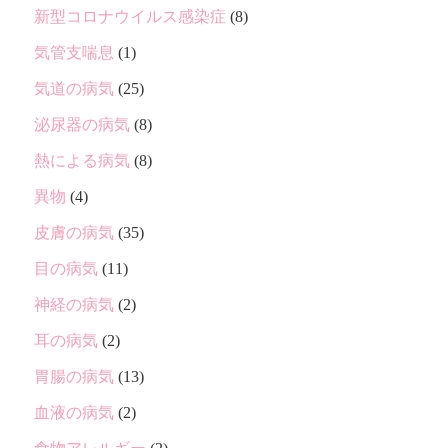
新型コロナウイルス感染症
(8)
気管支喘息
(1)
気道の病気
(25)
泌尿器の病気
(8)
熱による病気
(8)
異物
(4)
皮膚の病気
(35)
目の病気
(11)
神経の病気
(2)
耳の病気
(2)
胃腸の病気
(13)
血液の病気
(2)