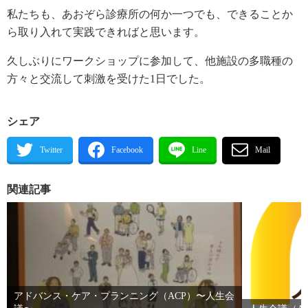
私たちも、あおぞら診療所の何か一つでも、できることか
ら取り入れて実践できればと思います。
久しぶりにワークショップに参加して、他施設の多職種の
方々と交流して刺激を受けた1日でした。
シェア
関連記事
アドバンス・ケア・プランニング（ACP）〜人生会