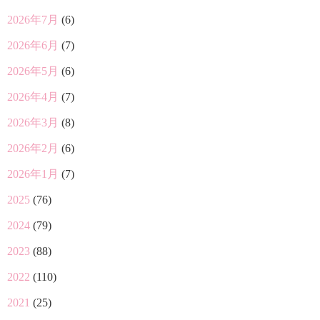
2026年7月
(6)
2026年6月
(7)
2026年5月
(6)
2026年4月
(7)
2026年3月
(8)
2026年2月
(6)
2026年1月
(7)
2025
(76)
2024
(79)
2023
(88)
2022
(110)
2021
(25)