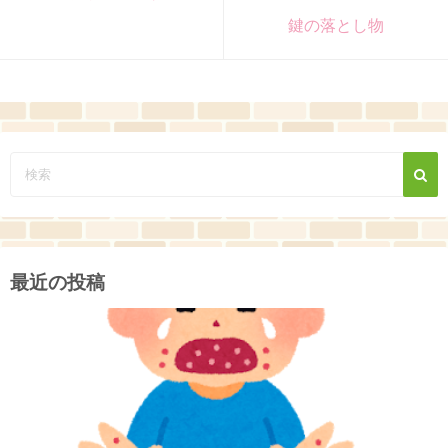
鍵の落とし物
最近の投稿