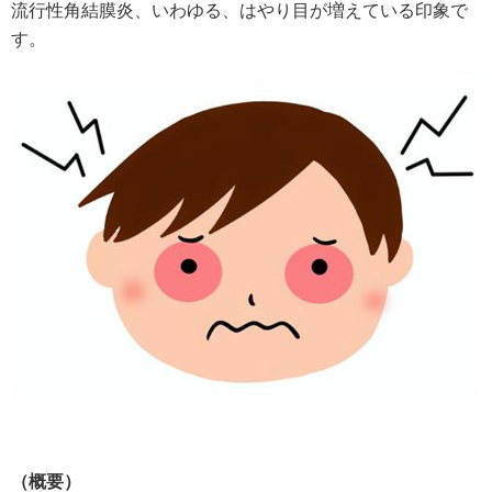
流行性角結膜炎、いわゆる、はやり目が増えている印象で
す。
（概要）