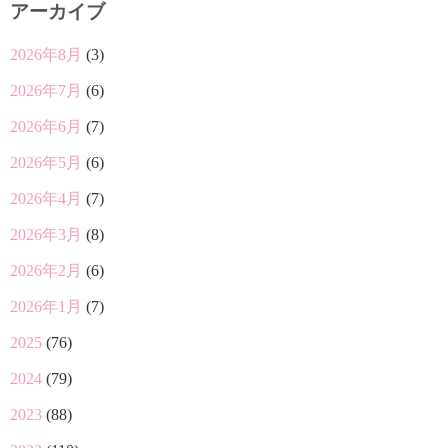
アーカイブ
2026年8月
(3)
2026年7月
(6)
2026年6月
(7)
2026年5月
(6)
2026年4月
(7)
2026年3月
(8)
2026年2月
(6)
2026年1月
(7)
2025
(76)
2024
(79)
2023
(88)