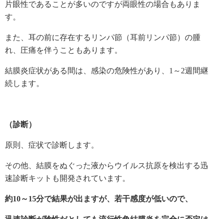
片眼性であることが多いのですが両眼性の場合もありま
す。
また、耳の前に存在するリンパ節（耳前リンパ節）の腫
れ、圧痛を伴うこともあります。
結膜炎症状がある間は、感染の危険性があり、1～2週間継
続します。
（診断）
原則、症状で診断します。
その他、結膜をぬぐった液からウイルス抗原を検出する迅
速診断キットも開発されています。
約10～15分で結果が出ますが、若干感度が低いので、