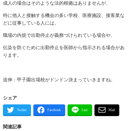
成人の場合はそのような法的根拠はありませんが、
特に他人と接触する機会の多い学校、医療施設、接客業な
どに従事している人には、
職場の内規で出勤停止が義務づけられている場合や、
伝染を防ぐために出勤停止を医師から指示される場合があ
ります。
追伸：甲子園出場校がドンドン決まっていきますね。
シェア
関連記事