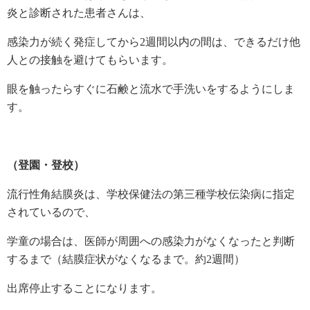
炎と診断された患者さんは、
感染力が続く発症してから2週間以内の間は、できるだけ他
人との接触を避けてもらいます。
眼を触ったらすぐに石鹸と流水で手洗いをするようにしま
す。
（登園・登校）
流行性角結膜炎は、学校保健法の第三種学校伝染病に指定
されているので、
学童の場合は、医師が周囲への感染力がなくなったと判断
するまで（結膜症状がなくなるまで。約2週間）
出席停止することになります。