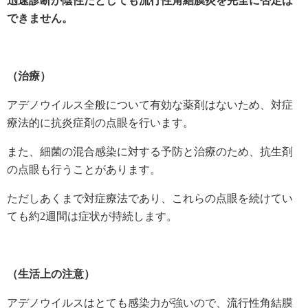
迅速診断が陰性だとしても流行性角結膜炎を完全に否定は
できません。
（治療）
アデノウイルス全般について有効な薬剤はないため、対症
療法的に抗炎症剤の点眼を行います。
また、細菌の混合感染に対する予防と治療のため、抗生剤
の点眼も行うことがあります。
ただしあくまで対症療法であり、これらの点眼を続けてい
ても約2週間は症状が持続します。
（生活上の注意）
アデノウイルスはとても感染力が強いので、流行性角結膜