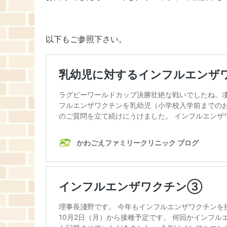
以下もご参照下さい。