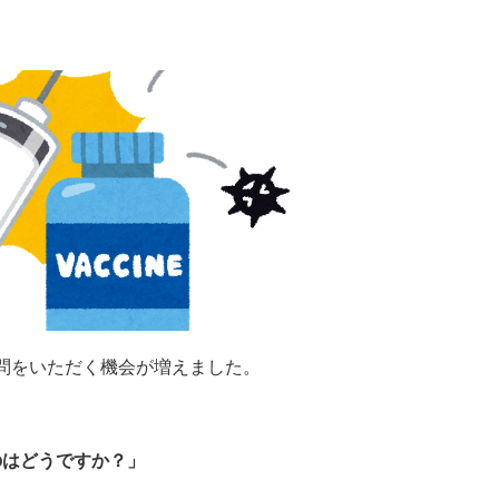
問をいただく機会が増えました。
のはどうですか？」