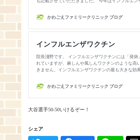
大谷選手50‐50いけるぞー！
シェア