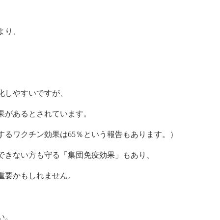
より、
化しやすいですが、
果があるとされています。
するワクチン効果は65％という報告もあります。）
できない方も守る「集団免疫効果」もあり、
重要かもしれません。
い。