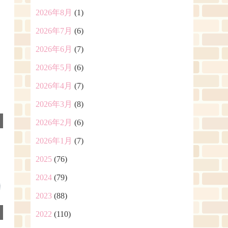
2026年8月
(1)
2026年7月
(6)
2026年6月
(7)
2026年5月
(6)
2026年4月
(7)
2026年3月
(8)
2026年2月
(6)
2026年1月
(7)
2025
(76)
2024
(79)
2023
(88)
2022
(110)