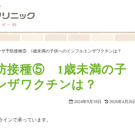
ンザ予防接種⑤ 1歳未満の子供へのインフルエンザワクチンは？
防接種⑤ 1歳未満の子
ンザワクチンは？
2024年9月18日
2026年4月26
ラインで承っています。