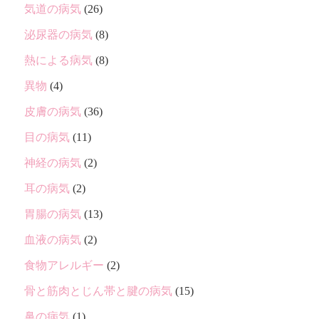
気道の病気
(26)
泌尿器の病気
(8)
熱による病気
(8)
異物
(4)
皮膚の病気
(36)
目の病気
(11)
神経の病気
(2)
耳の病気
(2)
胃腸の病気
(13)
血液の病気
(2)
食物アレルギー
(2)
骨と筋肉とじん帯と腱の病気
(15)
鼻の病気
(1)