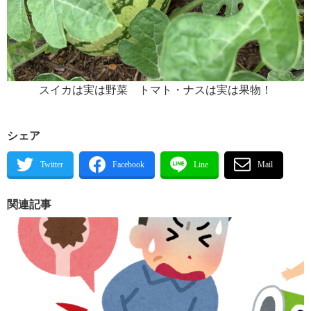
スイカは実は野菜 トマト・ナスは実は果物！
シェア
関連記事