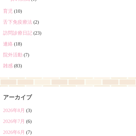
育児
(10)
舌下免疫療法
(2)
訪問診療日記
(23)
連絡
(18)
院外活動
(7)
雑感
(83)
アーカイブ
2026年8月
(3)
2026年7月
(6)
2026年6月
(7)