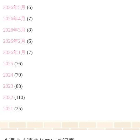
2026年5月
(6)
2026年4月
(7)
2026年3月
(8)
2026年2月
(6)
2026年1月
(7)
2025
(76)
2024
(79)
2023
(88)
2022
(110)
2021
(25)