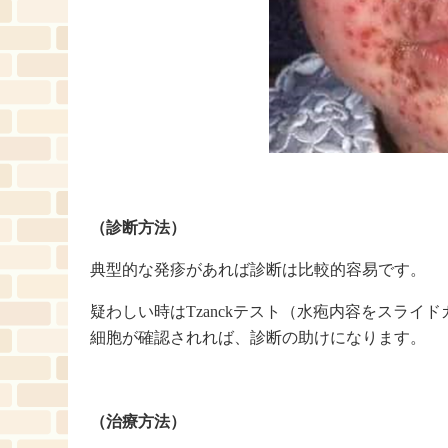
（診断方法）
典型的な発疹があれば診断は比較的容易です。
疑わしい時はTzanckテスト（水疱内容をスラ
細胞が確認されれば、診断の助けになります。
（治療方法）