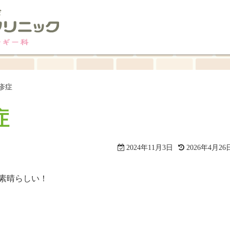
疹症
症
2024年11月3日
2026年4月26
素晴らしい！
。