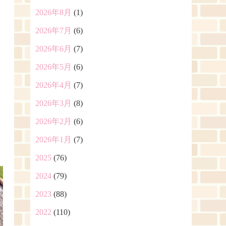
2026年8月
(1)
2026年7月
(6)
2026年6月
(7)
2026年5月
(6)
2026年4月
(7)
2026年3月
(8)
2026年2月
(6)
2026年1月
(7)
2025
(76)
2024
(79)
2023
(88)
2022
(110)