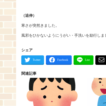
（追伸）
寒さが突然きました。
風邪をひかないようにうがい・手洗いを励行しま
シェア
関連記事