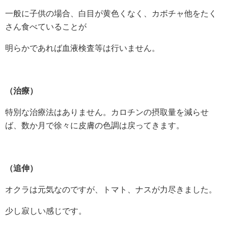
一般に子供の場合、白目が黄色くなく、カボチャ他をたく
さん食べていることが
明らかであれば血液検査等は行いません。
（治療）
特別な治療法はありません。カロチンの摂取量を減らせ
ば、数か月で徐々に皮膚の色調は戻ってきます。
（追伸）
オクラは元気なのですが、トマト、ナスが力尽きました。
少し寂しい感じです。