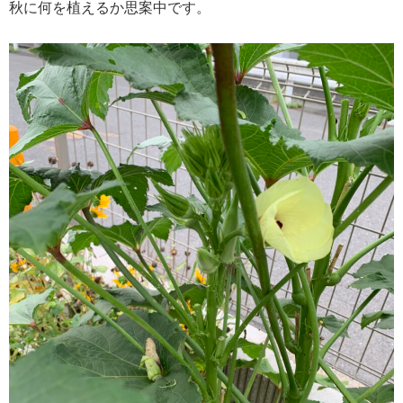
秋に何を植えるか思案中です。