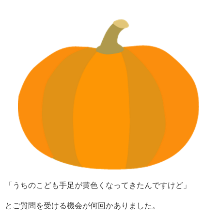
「うちのこども手足が黄色くなってきたんですけど」
とご質問を受ける機会が何回かありました。