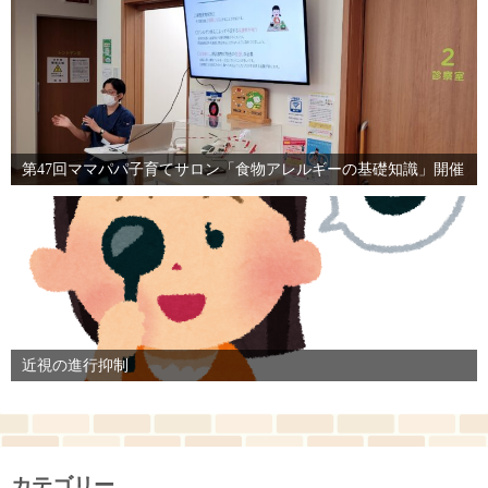
第47回ママパパ子育てサロン「食物アレルギーの基礎知識」開催
近視の進行抑制
カテゴリー