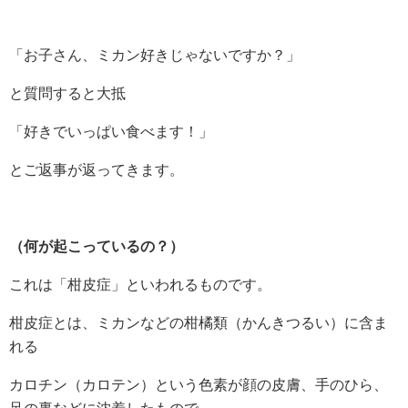
「お子さん、ミカン好きじゃないですか？」
と質問すると大抵
「好きでいっぱい食べます！」
とご返事が返ってきます。
（何が起こっているの？）
これは「柑皮症」といわれるものです。
柑皮症とは、ミカンなどの柑橘類（かんきつるい）に含ま
れる
カロチン（カロテン）という色素が顔の皮膚、手のひら、