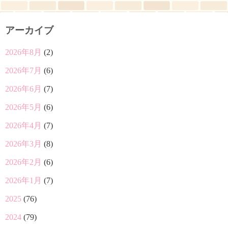
アーカイブ
2026年8月
(2)
2026年7月
(6)
2026年6月
(7)
2026年5月
(6)
2026年4月
(7)
2026年3月
(8)
2026年2月
(6)
2026年1月
(7)
2025
(76)
2024
(79)