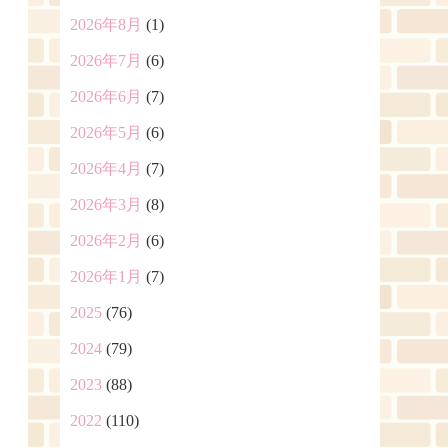
2026年8月
(1)
2026年7月
(6)
2026年6月
(7)
2026年5月
(6)
2026年4月
(7)
2026年3月
(8)
2026年2月
(6)
2026年1月
(7)
2025
(76)
2024
(79)
2023
(88)
2022
(110)