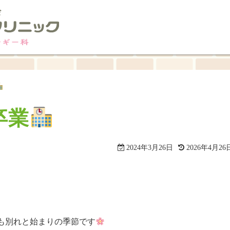
卒業
2024年3月26日
2026年4月26
も別れと始まりの季節です