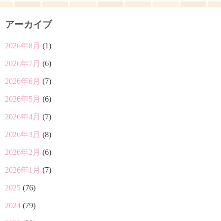
アーカイブ
2026年8月
(1)
2026年7月
(6)
2026年6月
(7)
2026年5月
(6)
2026年4月
(7)
2026年3月
(8)
2026年2月
(6)
2026年1月
(7)
2025
(76)
2024
(79)