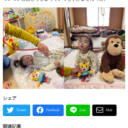
シェア
関連記事