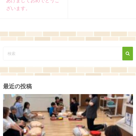
あけましておめでとうご
ざいます。
最近の投稿