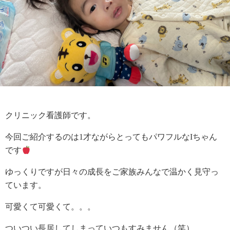
クリニック看護師です。
今回ご紹介するのは1才ながらとってもパワフルなIちゃん
です
ゆっくりですが日々の成長をご家族みんなで温かく見守っ
ています。
可愛くて可愛くて。。。
ついつい長居してしまっていつもすみません（笑）