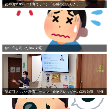
第48回ママパパ子育てサロン「心臓のはたらき」
熱中症を疑った時の対応
第47回ママパパ子育てサロン「食物アレルギーの基礎知識」開催