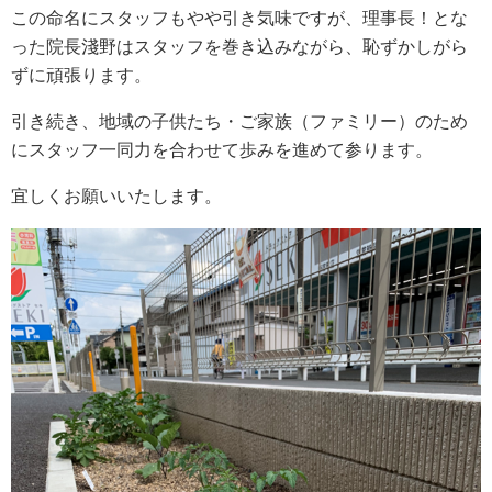
この命名にスタッフもやや引き気味ですが、理事長！とな
った院長淺野はスタッフを巻き込みながら、恥ずかしがら
ずに頑張ります。
引き続き、地域の子供たち・ご家族（ファミリー）のため
にスタッフ一同力を合わせて歩みを進めて参ります。
宜しくお願いいたします。