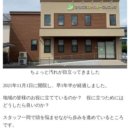
ちょっと汚れが目立ってきました
2021年11月1日に開院し、早1年半が経過しました。
地域の皆様のお役に立てているのか？ 役に立つためには
どうしたら良いのか？
スタッフ一同で頭を悩ませながら歩みを進めているところ
です。