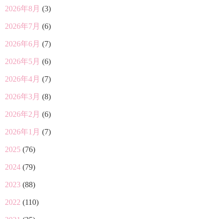
2026年8月
(3)
2026年7月
(6)
2026年6月
(7)
2026年5月
(6)
2026年4月
(7)
2026年3月
(8)
2026年2月
(6)
2026年1月
(7)
2025
(76)
2024
(79)
2023
(88)
2022
(110)