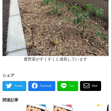
夏野菜がすくすくと成長しています
シェア
関連記事