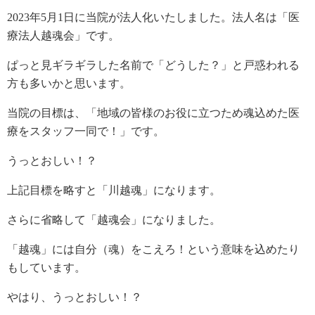
2023年5月1日に当院が法人化いたしました。法人名は「医
療法人越魂会」です。
ぱっと見ギラギラした名前で「どうした？」と戸惑われる
方も多いかと思います。
当院の目標は、「地域の皆様のお役に立つため魂込めた医
療をスタッフ一同で！」です。
うっとおしい！？
上記目標を略すと「川越魂」になります。
さらに省略して「越魂会」になりました。
「越魂」には自分（魂）をこえろ！という意味を込めたり
もしています。
やはり、うっとおしい！？