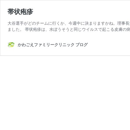
帯状疱疹
大谷選手がどのチームに行くか、今週中に決まりますかね。理事長
ました。 帯状疱疹は、水ぼうそうと同じウイルスで起こる皮膚の病気
かわごえファミリークリニック ブログ